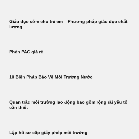
Giáo dục sớm cho trẻ em – Phương pháp giáo dục chất
lượng
Phèn PAC giá rẻ
10 Biện Pháp Bảo Vệ Môi Trường Nước
Quan trắc môi trường lao động bao gồm rộng rãi yếu tố
cần thiết
Lập hồ sơ cấp giấy phép môi trường