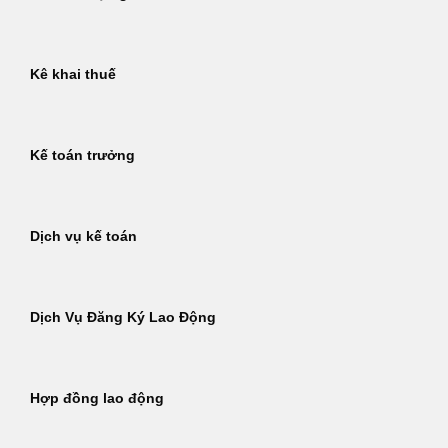
Kê khai thuế
Kế toán trưởng
Dịch vụ kế toán
Dịch Vụ Đăng Ký Lao Động
Hợp đồng lao động