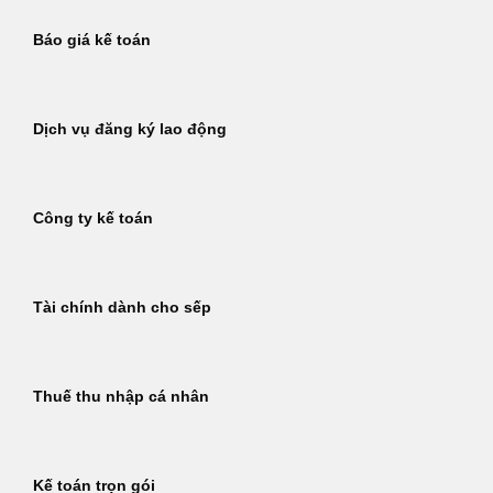
Báo giá kế toán
Dịch vụ đăng ký lao động
Công ty kế toán
Tài chính dành cho sếp
Thuế thu nhập cá nhân
Kế toán trọn gói