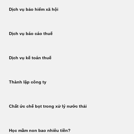
Dịch vụ bảo hiểm xã hội
Dịch vụ báo cáo thuế
Dịch vụ kế toán thuế
Thành lập công ty
Chất ức chế bọt trong xử lý nước thải
Học mầm non bao nhiêu tiền?